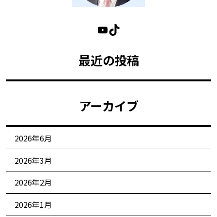
最近の投稿
アーカイブ
2026年6月
2026年3月
2026年2月
2026年1月