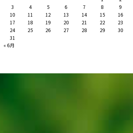
3
4
5
6
7
8
9
10
11
12
13
14
15
16
17
18
19
20
21
22
23
24
25
26
27
28
29
30
31
« 6月