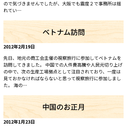
ので気づきませんでしたが、大阪でも震度２で事務所は揺
れてい…
ベトナム訪問
2012年2月19日
先日、地元の商工会主催の視察旅行に参加してベトナムを
訪問してきました。 中国での人件費高騰や人民元切り上げ
の中で、次の生産工場拠点として注目されており、一度は
見ておかなければならないと思って視察旅行に参加しまし
た。 海の…
中国のお正月
2012年1月23日