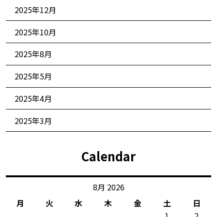
2025年12月
2025年10月
2025年8月
2025年5月
2025年4月
2025年3月
Calendar
8月 2026
月
火
水
木
金
土
日
1
2