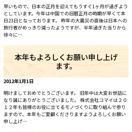
早いもので、日本の正月を迎えてもうすぐ1ヶ月が過ぎよう
としています。今年は中国での旧暦正月の時期が早くて本
日23日となっております。 昨年の大震災の直後は日本への
旅行者がめっきり減ったようですが、半年過ぎた当りから
徐々に…
本年もよろしくお願い申し上げ
ます。
2012年1月1日
明けましておめでとうございます。 旧年中は大変お世話に
なり誠にありがとうございました。 株式会社コマイは２０
１２年も皆様のお役に立てるモノづくりに取り組んで参り
ますので、本年もご愛顧くださりますようよろしくお願い
申し上げ…