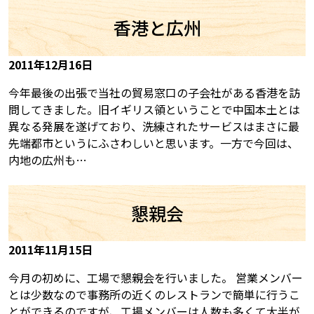
香港と広州
2011年12月16日
今年最後の出張で当社の貿易窓口の子会社がある香港を訪
問してきました。旧イギリス領ということで中国本土とは
異なる発展を遂げており、洗練されたサービスはまさに最
先端都市というにふさわしいと思います。一方で今回は、
内地の広州も…
懇親会
2011年11月15日
今月の初めに、工場で懇親会を行いました。 営業メンバー
とは少数なので事務所の近くのレストランで簡単に行うこ
とができるのですが、工場メンバーは人数も多くて大半が