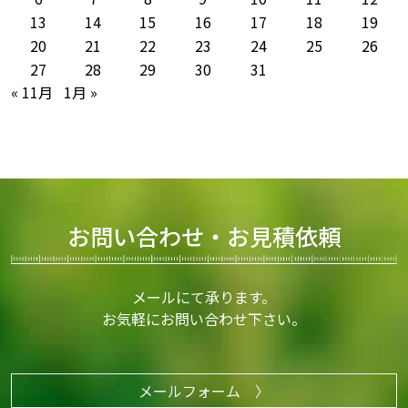
13
14
15
16
17
18
19
20
21
22
23
24
25
26
27
28
29
30
31
« 11月
1月 »
お問い合わせ・お見積依頼
メールにて承ります。
お気軽にお問い合わせ下さい。
メールフォーム 〉