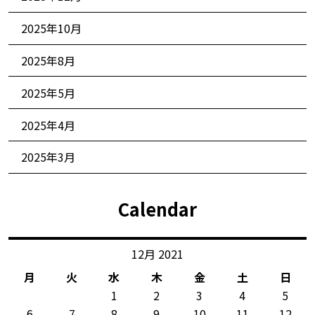
2025年10月
2025年8月
2025年5月
2025年4月
2025年3月
Calendar
12月 2021
月
火
水
木
金
土
日
1
2
3
4
5
6
7
8
9
10
11
12