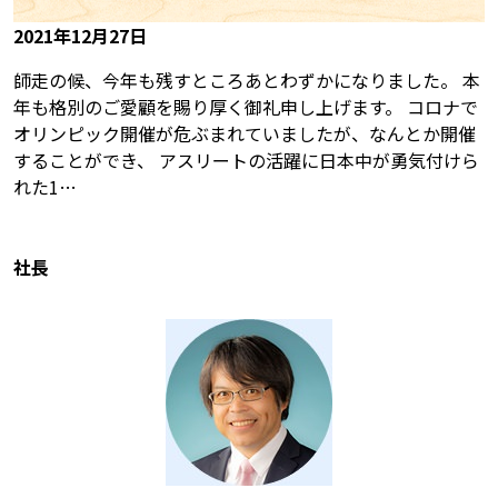
2021年12月27日
師走の候、今年も残すところあとわずかになりました。 本
年も格別のご愛顧を賜り厚く御礼申し上げます。 コロナで
オリンピック開催が危ぶまれていましたが、なんとか開催
することができ、 アスリートの活躍に日本中が勇気付けら
れた1…
社長