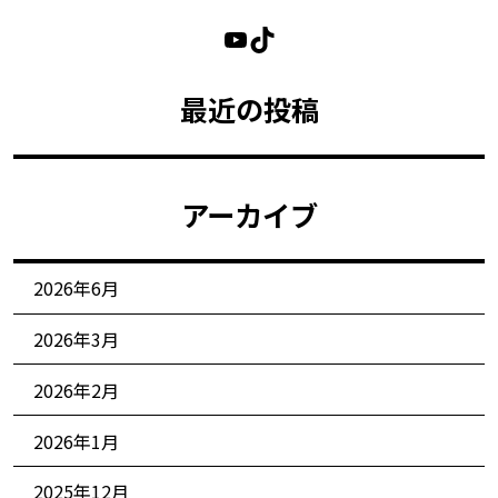
最近の投稿
アーカイブ
2026年6月
2026年3月
2026年2月
2026年1月
2025年12月