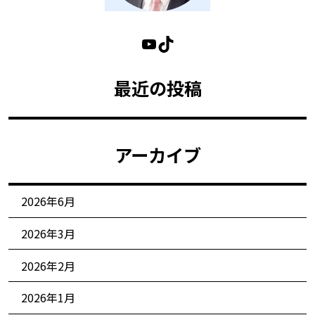
最近の投稿
アーカイブ
2026年6月
2026年3月
2026年2月
2026年1月