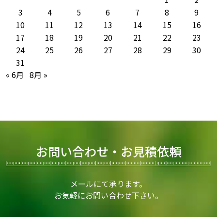
3
4
5
6
7
8
9
10
11
12
13
14
15
16
17
18
19
20
21
22
23
24
25
26
27
28
29
30
31
« 6月
8月 »
お問い合わせ・お見積依頼
メールにて承ります。
お気軽にお問い合わせ下さい。