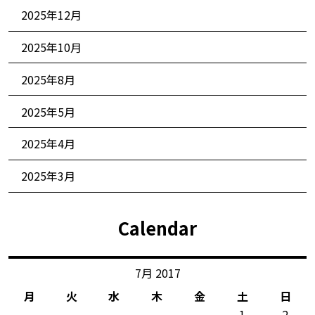
2025年12月
2025年10月
2025年8月
2025年5月
2025年4月
2025年3月
Calendar
7月 2017
月
火
水
木
金
土
日
1
2