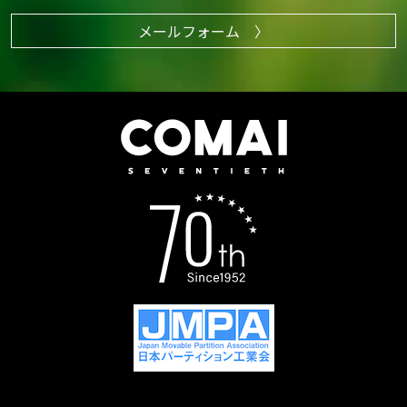
メールフォーム 〉