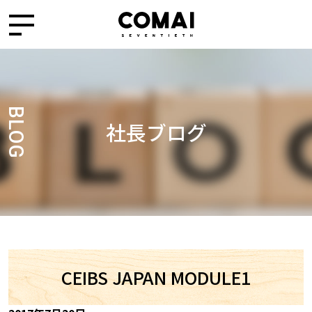
BLOG
社長ブログ
CEIBS JAPAN MODULE1