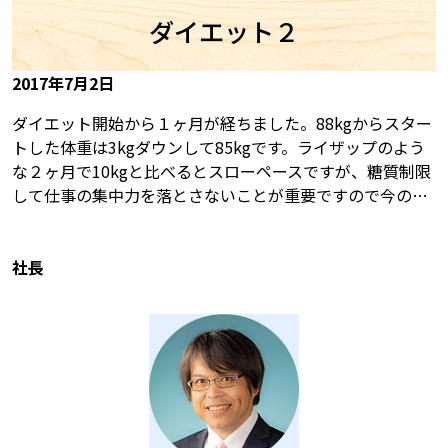
ダイエット２
2017年7月2日
ダイエット開始から１ヶ月が経ちました。88kgからスター
トした体重は3kgダウンして85kgです。ライザップのよう
な２ヶ月で10kgと比べるとスローペースですが、糖質制限
して仕事の集中力を落とさないことが重要ですので今の…
社長