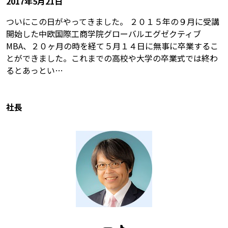
2017年5月21日
ついにこの日がやってきました。 ２０１５年の９月に受講
開始した中欧国際工商学院グローバルエグゼクティブ
MBA、２０ヶ月の時を経て５月１４日に無事に卒業するこ
とができました。これまでの高校や大学の卒業式では終わ
るとあっとい…
社長