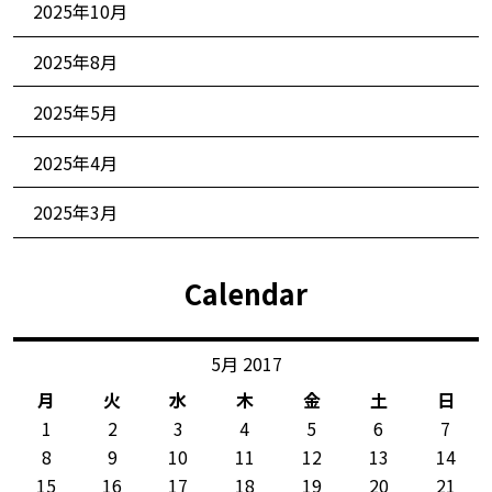
2025年10月
2025年8月
2025年5月
2025年4月
2025年3月
Calendar
5月 2017
月
火
水
木
金
土
日
1
2
3
4
5
6
7
8
9
10
11
12
13
14
15
16
17
18
19
20
21