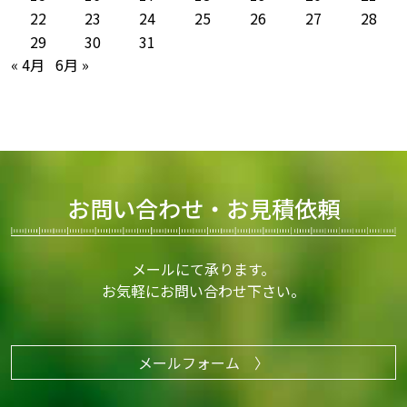
22
23
24
25
26
27
28
29
30
31
« 4月
6月 »
お問い合わせ・お見積依頼
メールにて承ります。
お気軽にお問い合わせ下さい。
メールフォーム 〉