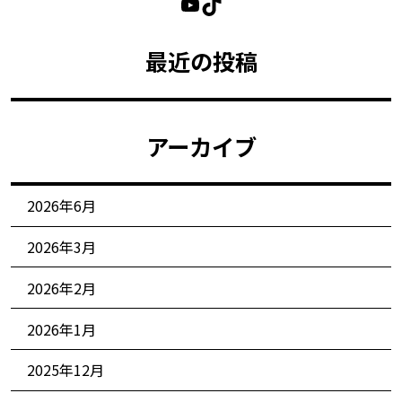
最近の投稿
アーカイブ
2026年6月
2026年3月
2026年2月
2026年1月
2025年12月