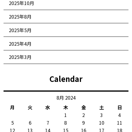
2025年10月
2025年8月
2025年5月
2025年4月
2025年3月
Calendar
8月 2024
月
火
水
木
金
土
日
1
2
3
4
5
6
7
8
9
10
11
12
13
14
15
16
17
18