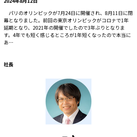
2024年8月12日
パリのオリンピックが7月24日に開催され、8月11日に閉
幕となりました。前回の東京オリンピックがコロナで1年
延期となり、2021年の開催でしたので3年ぶりとなりま
す。4年でも短く感じるところが1年短くなったので本当に
あ…
社長