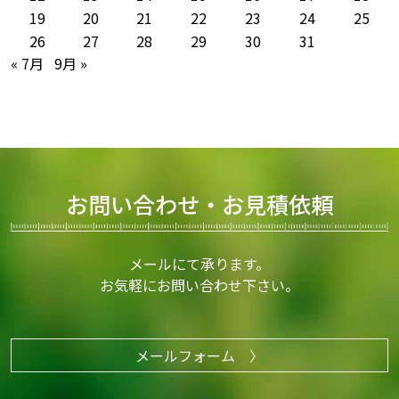
19
20
21
22
23
24
25
26
27
28
29
30
31
« 7月
9月 »
お問い合わせ・お見積依頼
メールにて承ります。
お気軽にお問い合わせ下さい。
メールフォーム 〉