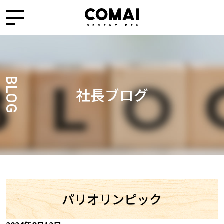
BLOG
社長ブログ
パリオリンピック