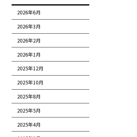
2026年6月
2026年3月
2026年2月
2026年1月
2025年12月
2025年10月
2025年8月
2025年5月
2025年4月