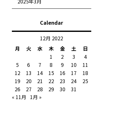
2025年3月
Calendar
12月 2022
月
火
水
木
金
土
日
1
2
3
4
5
6
7
8
9
10
11
12
13
14
15
16
17
18
19
20
21
22
23
24
25
26
27
28
29
30
31
« 11月
1月 »