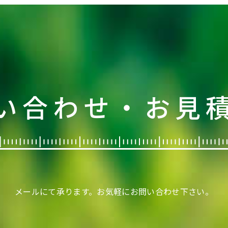
い合わせ・お見
メールにて承ります。
お気軽にお問い合わせ下さい。