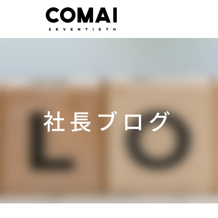
社長ブログ