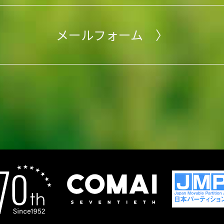
メールフォーム 〉