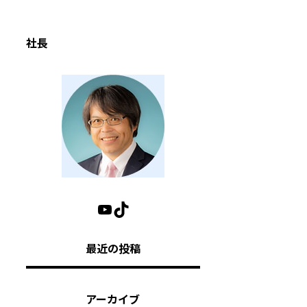
社長
最近の投稿
アーカイブ