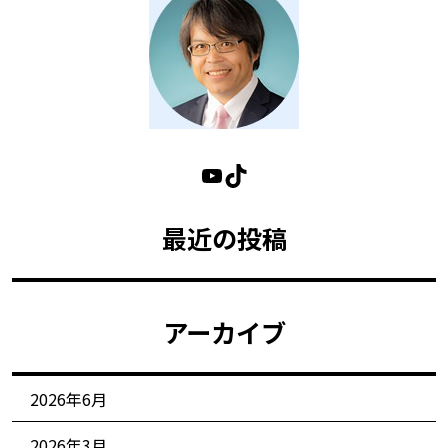
最近の投稿
アーカイブ
2026年6月
2026年3月