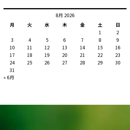
8月 2026
月
火
水
木
金
土
日
1
2
3
4
5
6
7
8
9
10
11
12
13
14
15
16
17
18
19
20
21
22
23
24
25
26
27
28
29
30
31
« 6月