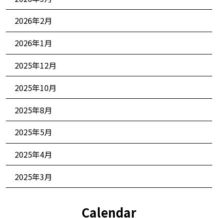
2026年2月
2026年1月
2025年12月
2025年10月
2025年8月
2025年5月
2025年4月
2025年3月
Calendar