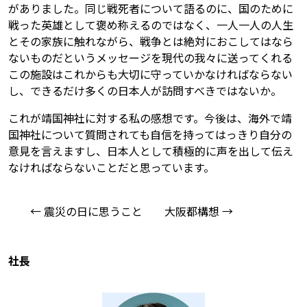
がありました。同じ戦死者について語るのに、国のために
戦った英雄として褒め称えるのではなく、一人一人の人生
とその家族に触れながら、戦争とは絶対におこしてはなら
ないものだというメッセージを現代の我々に送ってくれる
この施設はこれからも大切に守っていかなければならない
し、できるだけ多くの日本人が訪問すべきではないか。
これが靖国神社に対する私の感想です。今後は、海外で靖
国神社について質問されても自信を持ってはっきり自分の
意見を言えますし、日本人として積極的に声を出して伝え
なければならないことだと思っています。
← 震災の日に思うこと
大阪都構想 →
社長