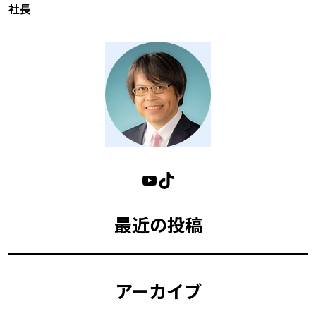
社長
最近の投稿
アーカイブ