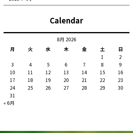
Calendar
8月 2026
月
火
水
木
金
土
日
1
2
3
4
5
6
7
8
9
10
11
12
13
14
15
16
17
18
19
20
21
22
23
24
25
26
27
28
29
30
31
« 6月