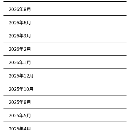
2026年8月
2026年6月
2026年3月
2026年2月
2026年1月
2025年12月
2025年10月
2025年8月
2025年5月
2025年4月