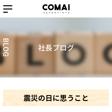
BLOG
社長ブログ
震災の日に思うこと