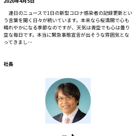
2020年4月5日
連日のニュースで1日の新型コロナ感染者の記録更新とい
う言葉を聞く日々が続いています。本来なら桜満開で心も
晴れやかになる季節なのですが、天気は青空でも心は曇り
空な毎日です。本当に緊急事態宣言が出そうな雰囲気とな
ってきまし…
社長