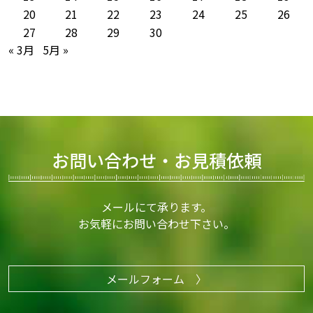
20
21
22
23
24
25
26
27
28
29
30
« 3月
5月 »
お問い合わせ・お見積依頼
メールにて承ります。
お気軽にお問い合わせ下さい。
メールフォーム 〉