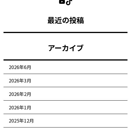
最近の投稿
アーカイブ
2026年6月
2026年3月
2026年2月
2026年1月
2025年12月