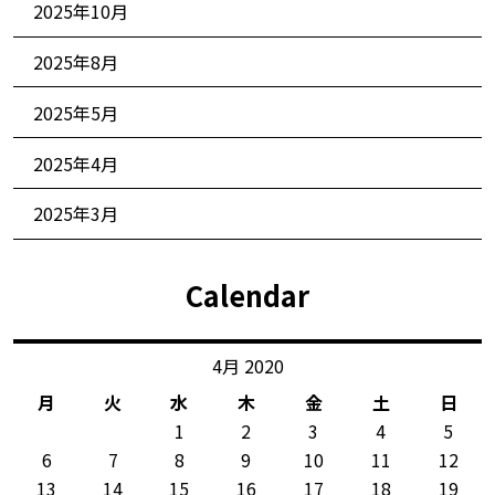
2025年10月
2025年8月
2025年5月
2025年4月
2025年3月
Calendar
4月 2020
月
火
水
木
金
土
日
1
2
3
4
5
6
7
8
9
10
11
12
13
14
15
16
17
18
19