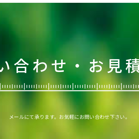
い合わせ・お見
メールにて承ります。
お気軽にお問い合わせ下さい。