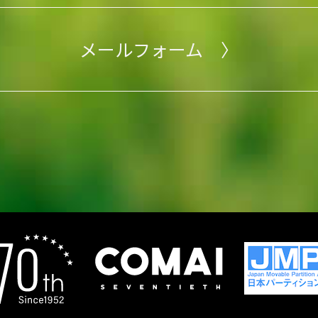
メールフォーム 〉