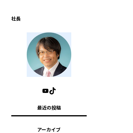
社長
最近の投稿
アーカイブ