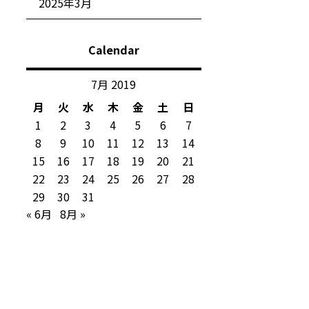
2025年3月
Calendar
7月 2019
月
火
水
木
金
土
日
1
2
3
4
5
6
7
8
9
10
11
12
13
14
15
16
17
18
19
20
21
22
23
24
25
26
27
28
29
30
31
« 6月
8月 »