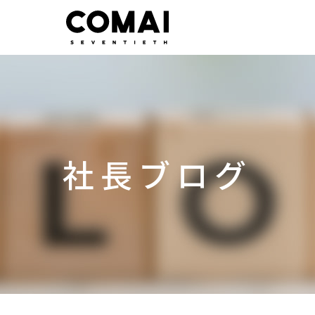
社長ブログ