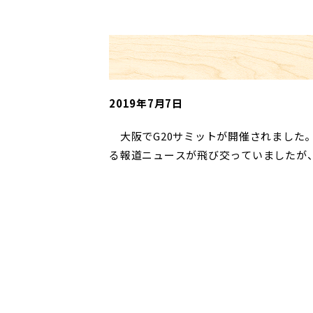
2019年7月7日
大阪でG20サミットが開催されました
る報道ニュースが飛び交っていましたが、
出張だったのですが、26日…