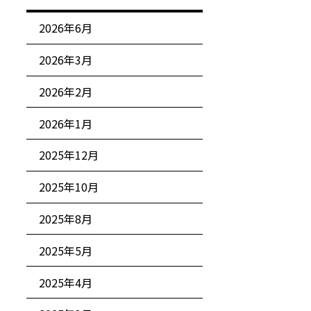
2026年6月
2026年3月
2026年2月
2026年1月
2025年12月
2025年10月
2025年8月
2025年5月
2025年4月