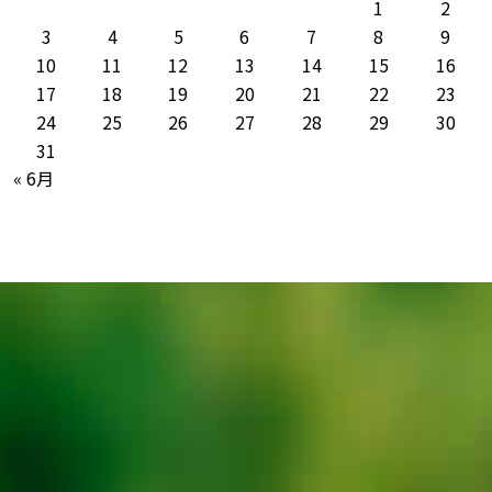
1
2
3
4
5
6
7
8
9
10
11
12
13
14
15
16
17
18
19
20
21
22
23
24
25
26
27
28
29
30
31
« 6月