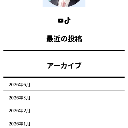
最近の投稿
アーカイブ
2026年6月
2026年3月
2026年2月
2026年1月