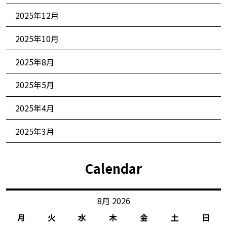
2025年12月
2025年10月
2025年8月
2025年5月
2025年4月
2025年3月
Calendar
8月 2026
月
火
水
木
金
土
日