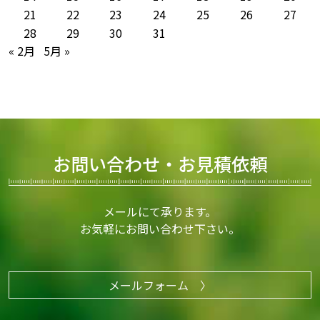
21
22
23
24
25
26
27
28
29
30
31
« 2月
5月 »
お問い合わせ・お見積依頼
メールにて承ります。
お気軽にお問い合わせ下さい。
メールフォーム 〉