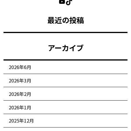
最近の投稿
アーカイブ
2026年6月
2026年3月
2026年2月
2026年1月
2025年12月