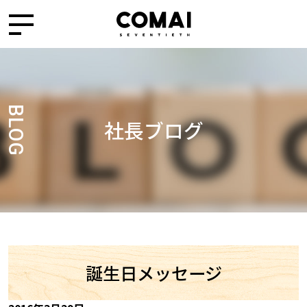
BLOG
社長ブログ
誕生日メッセージ