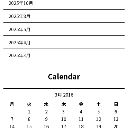
2025年10月
2025年8月
2025年5月
2025年4月
2025年3月
Calendar
3月 2016
月
火
水
木
金
土
日
1
2
3
4
5
6
7
8
9
10
11
12
13
14
15
16
17
18
19
20