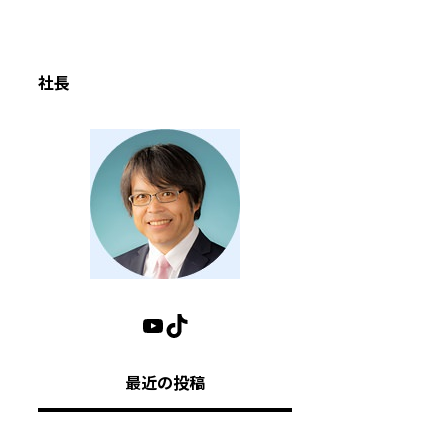
社長
最近の投稿