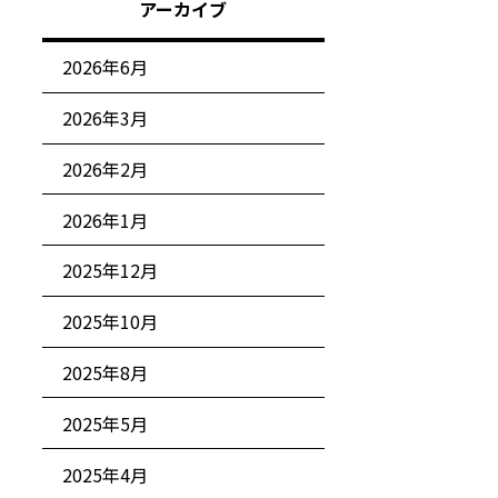
アーカイブ
2026年6月
2026年3月
2026年2月
2026年1月
2025年12月
2025年10月
2025年8月
2025年5月
2025年4月