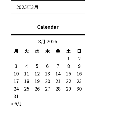
2025年3月
Calendar
8月 2026
月
火
水
木
金
土
日
1
2
3
4
5
6
7
8
9
10
11
12
13
14
15
16
17
18
19
20
21
22
23
24
25
26
27
28
29
30
31
« 6月