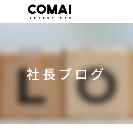
社長ブログ