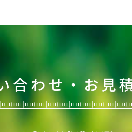
い合わせ・お見