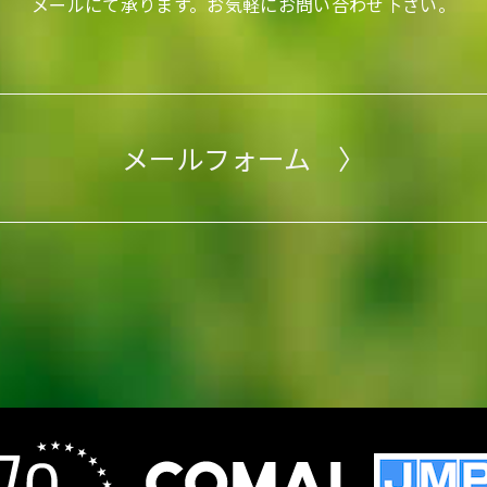
メールにて承ります。
お気軽にお問い合わせ下さい。
メールフォーム 〉