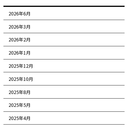
2026年6月
2026年3月
2026年2月
2026年1月
2025年12月
2025年10月
2025年8月
2025年5月
2025年4月