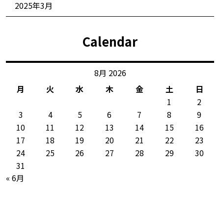
2025年3月
Calendar
8月 2026
月
火
水
木
金
土
日
1
2
3
4
5
6
7
8
9
10
11
12
13
14
15
16
17
18
19
20
21
22
23
24
25
26
27
28
29
30
31
« 6月