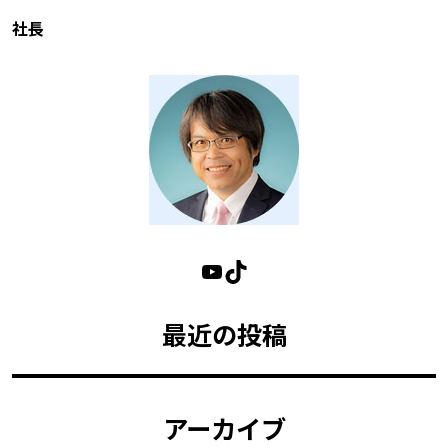
社長
最近の投稿
アーカイブ