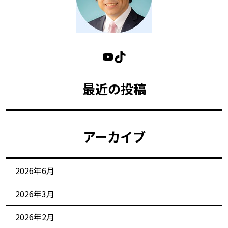
最近の投稿
アーカイブ
2026年6月
2026年3月
2026年2月