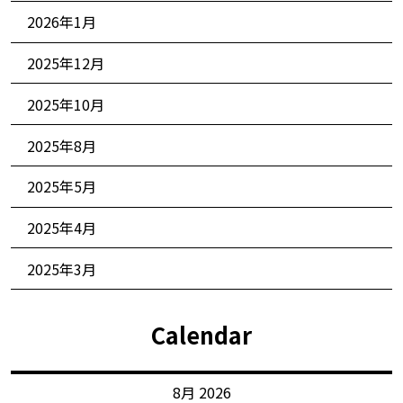
2026年1月
2025年12月
2025年10月
2025年8月
2025年5月
2025年4月
2025年3月
Calendar
8月 2026