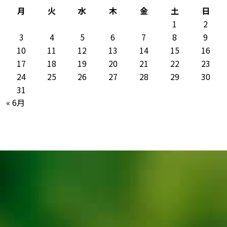
月
火
水
木
金
土
日
1
2
3
4
5
6
7
8
9
10
11
12
13
14
15
16
17
18
19
20
21
22
23
24
25
26
27
28
29
30
31
« 6月