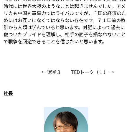
時代には世界大戦のようなことは起きませんでした。アメ
リカも中国も軍事力ではライバルですが、自国の経済のた
めにはお互いになくてはならない存在です。７１年前の教
訓から人類は学んでいると思います。対話によって過去に
傷ついたプライドを理解し、相手の面子を損なわないこと
で戦争を回避できることを信じたいと思います。
← 選挙３
TEDトーク（１） →
社長