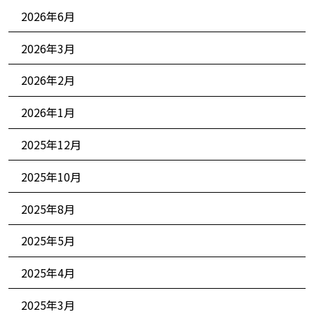
2026年6月
2026年3月
2026年2月
2026年1月
2025年12月
2025年10月
2025年8月
2025年5月
2025年4月
2025年3月