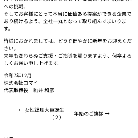
への挑戦、
そしてお客様にとって本当に価値ある提案ができる企業で
あり続けるよう、全社一丸となって取り組んでまいりま
す。
皆様におかれましては、どうぞ健やかに新年をお迎えくだ
さい。
来年も変わらぬご支援・ご指導を賜りますよう、何卒よろ
しくお願い申し上げます。
令和7年12月
株式会社コマイ
代表取締役 駒井 和彦
← 女性総理大臣誕生
年始のご挨拶 →
（２）