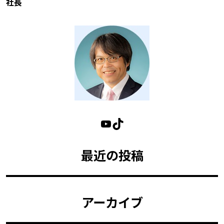
社長
最近の投稿
アーカイブ