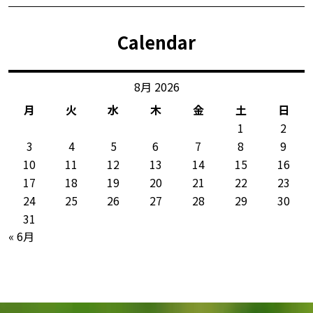
Calendar
8月 2026
月
火
水
木
金
土
日
1
2
3
4
5
6
7
8
9
10
11
12
13
14
15
16
17
18
19
20
21
22
23
24
25
26
27
28
29
30
31
« 6月