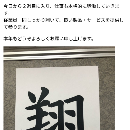
今日から２週目に入り、仕事も本格的に稼働していきま
す。
従業員一同しっかり翔いて、良い製品・サービスを提供し
て参ります。
本年もどうぞよろしくお願い申し上げます。