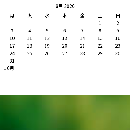
8月 2026
月
火
水
木
金
土
日
1
2
3
4
5
6
7
8
9
10
11
12
13
14
15
16
17
18
19
20
21
22
23
24
25
26
27
28
29
30
31
« 6月