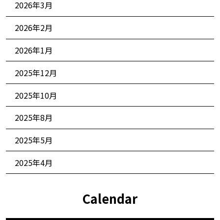
2026年3月
2026年2月
2026年1月
2025年12月
2025年10月
2025年8月
2025年5月
2025年4月
Calendar