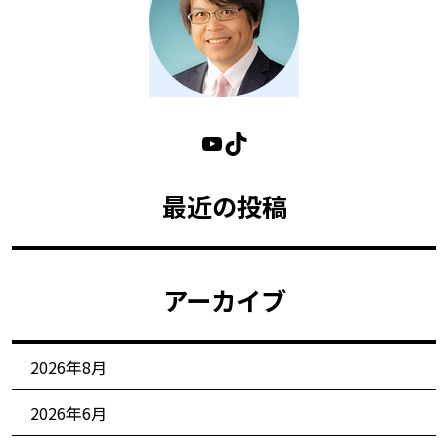
最近の投稿
アーカイブ
2026年8月
2026年6月