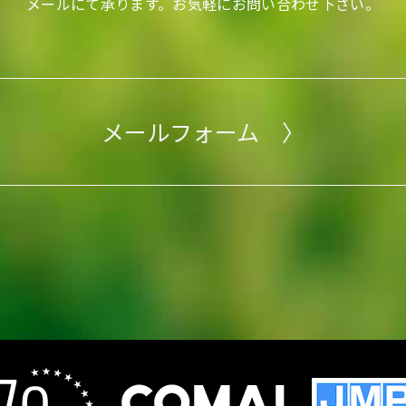
メールにて承ります。
お気軽にお問い合わせ下さい。
メールフォーム 〉