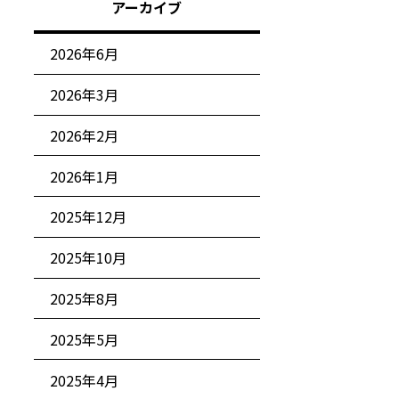
アーカイブ
2026年6月
2026年3月
2026年2月
2026年1月
2025年12月
2025年10月
2025年8月
2025年5月
2025年4月