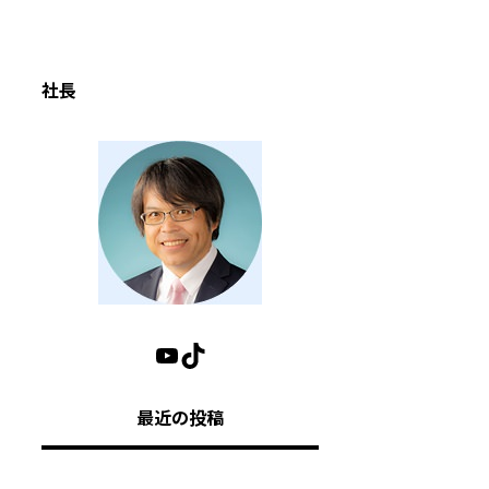
社長
最近の投稿