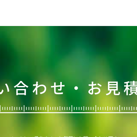
い合わせ・お見