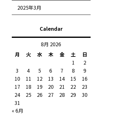
2025年3月
Calendar
8月 2026
月
火
水
木
金
土
日
1
2
3
4
5
6
7
8
9
10
11
12
13
14
15
16
17
18
19
20
21
22
23
24
25
26
27
28
29
30
31
« 6月