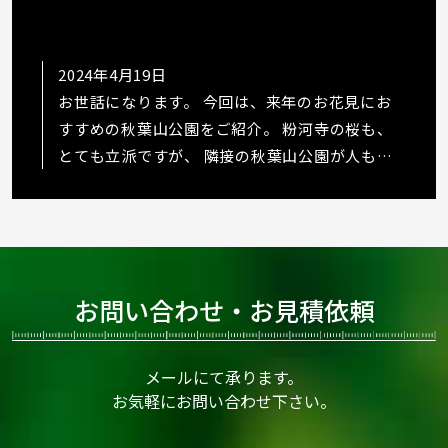
2024年4月19日
お世話になります。 今回は、来年のお花見にお
すすめの秋葉山公園をご紹介。 粉河寺の桜も、
とても立派ですが、 隣接の秋葉山公園が人も少
なくて、桜も綺麗でした
https://www.in…
お問い合わせ・お見積依頼
メールにて承ります。
お気軽にお問い合わせ下さい。