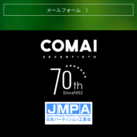
メールフォーム 〉