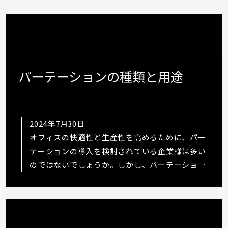
パーテーションの種類と用途
2024年7月30日
オフィスの快適性と生産性を高めるために、パー
テーションの導入を検討されている企業様は多い
のではないでしょうか。しかし、パーテーション
にはローパーテーションやハイパーテーション、
アルミパーテーション、スチールパーテーショ
ン…