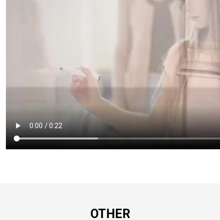
OTHER