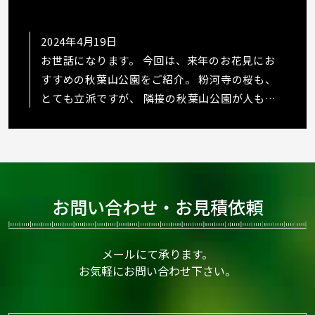
2024年4月19日
お世話になります。 今回は、来年のお花見にお
すすめの秋葉山公園をご紹介。 粉河寺の桜も、
とても立派ですが、 隣接の秋葉山公園が人も少
なくて、桜も綺麗でした
https://www.in…
お問い合わせ・お見積依頼
メールにて承ります。
お気軽にお問い合わせ下さい。