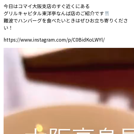
今日はコマイ大阪支店のすぐ近くにある
グリルキャピタル東洋亭なんば店のご紹介です
難波でハンバーグを食べたいときはぜひお立ち寄りくださ
い！
https://www.instagram.com/p/C0BidKoLWYl/