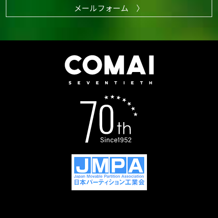
メールフォーム 〉