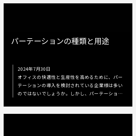
パーテーションの種類と用途
2024年7月30日
オフィスの快適性と生産性を高めるために、パー
テーションの導入を検討されている企業様は多い
のではないでしょうか。しかし、パーテーション
にはローパーテーションやハイパーテーション、
アルミパーテーション、スチールパーテーショ
ン…