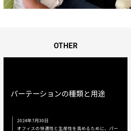
OTHER
パーテーションの種類と用途
2024年7月30日
オフィスの快適性と生産性を高めるために、パー