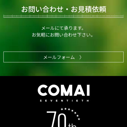
お問い合わせ・お見積依頼
メールにて承ります。
お気軽にお問い合わせ下さい。
メールフォーム 〉