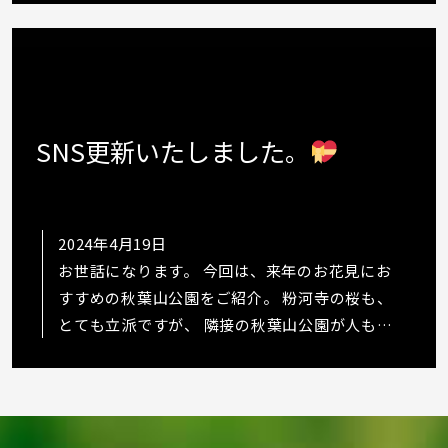
SNS更新いたしました。
2024年4月19日
お世話になります。 今回は、来年のお花見にお
すすめの秋葉山公園をご紹介。 粉河寺の桜も、
とても立派ですが、 隣接の秋葉山公園が人も少
なくて、桜も綺麗でした
https://www.in…