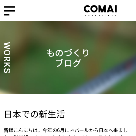
WORKS
ものづくり
ブログ
日本での新生活
皆様こんにちは。今年の6月にネパールから日本へ来まし