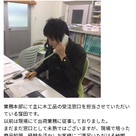
業務本部にて主に木工品の受注窓口を担当させていただい
ている窪田です。
以前は現場にて出荷業務に従事しておりました。
まだまだ窓口として未熟ではございますが、現場で培った
商品知識、経験を活かしお客様にご満足いただける納期、