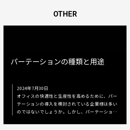
OTHER
パーテーションの種類と用途
2024年7月30日
オフィスの快適性と生産性を高めるために、パー
テーションの導入を検討されている企業様は多い
のではないでしょうか。しかし、パーテーション
にはローパーテーションやハイパーテーション、
アルミパーテーション、スチールパーテーショ