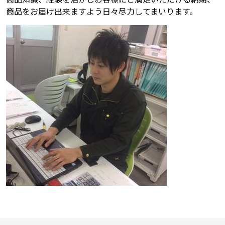
商品をお届け出来ますよう日々尽力してまいります。