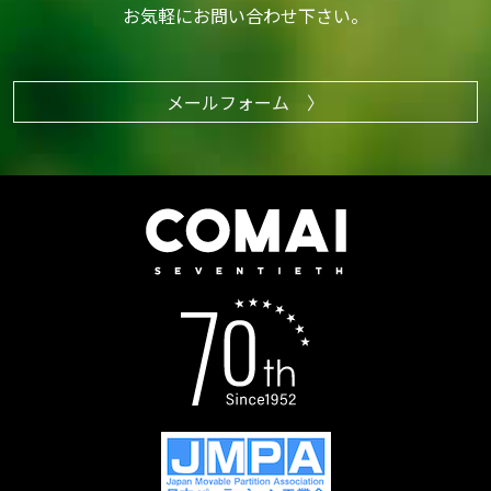
お気軽にお問い合わせ下さい。
メールフォーム 〉