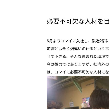
必要不可欠な人材を
6月よりコマイに入社し、製造2部
前職とは全く畑違いの仕事という事
せて下さる、そんな恵まれた環境で
今は微力ではありますが、社内外の
は、コマイに必要不可欠な人材にな