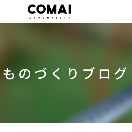
ものづくり
ブログ