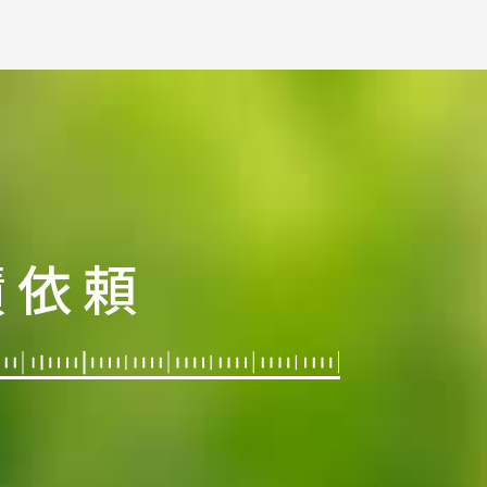
https://www.in…
積依頼