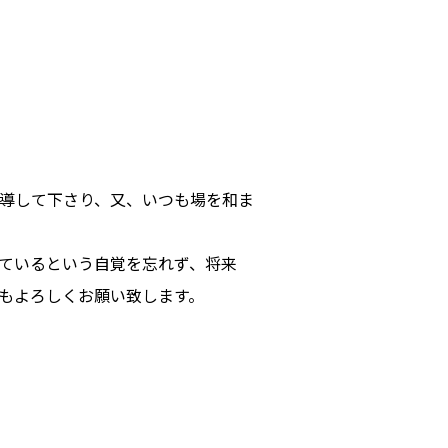
導して下さり、又、いつも場を和ま
ているという自覚を忘れず、将来
もよろしくお願い致します。