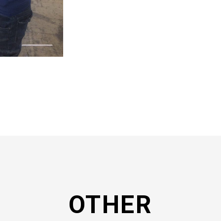
OTHER