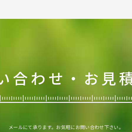
い合わせ・お見
メールにて承ります。
お気軽にお問い合わせ下さい。