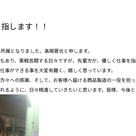
目指します！！
に所属となりました、髙根晋也と申します。
もあり、悪戦苦闘する日々ですが、先輩方が、優しく仕事を指
仕事ができる事を大変有難く、嬉しく思っています。
方々への感謝、そして、お客様へ届ける商品製造の一役を担っ
れるように、日々精進していきたいと思います。皆様、今後と