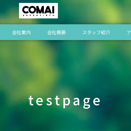
会社案内
会社概要
スタッフ紹介
testpage