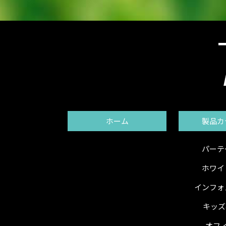
ホーム
製品カ
パーテ
ホワイ
インフォ
キッズ
オフ