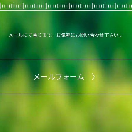
メールにて承ります。
お気軽にお問い合わせ下さい。
メールフォーム 〉