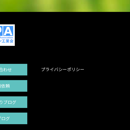
プライバシーポリシー
合わせ
積依頼
りブログ
ブログ