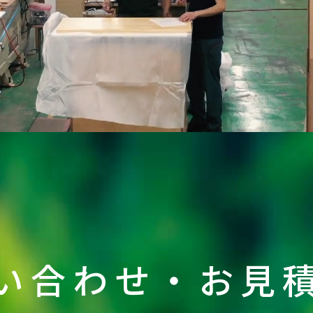
い合わせ・お見