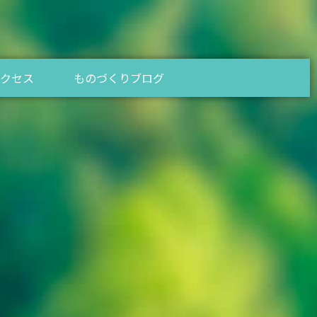
アクセス
ものづくりブログ