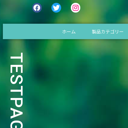
ホーム
製品カテゴリー
TESTPAGE