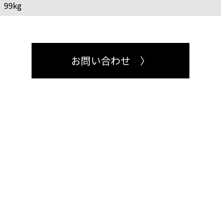
99kg
お問い合わせ 〉