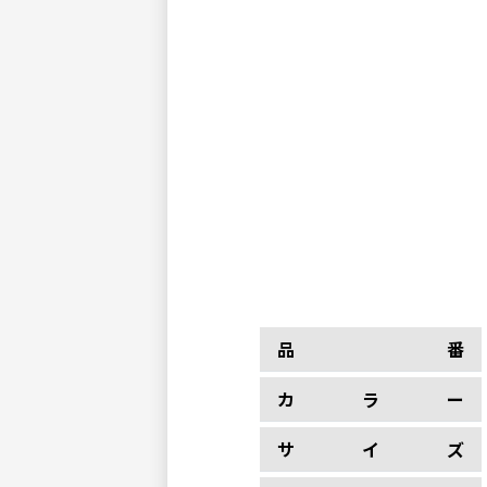
品番
カラー
サイズ