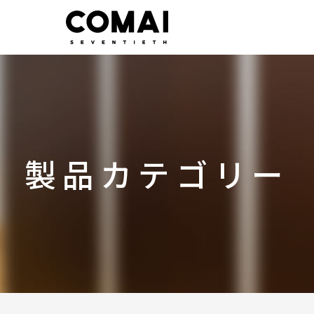
製品カテゴリー