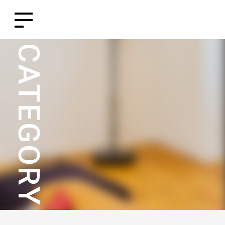
CATEGORY