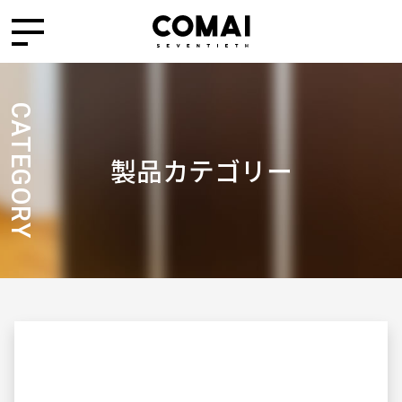
CATEGORY
製品カテゴリー