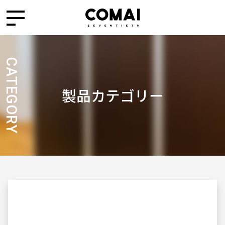
CATEGORY
製品カテゴリー