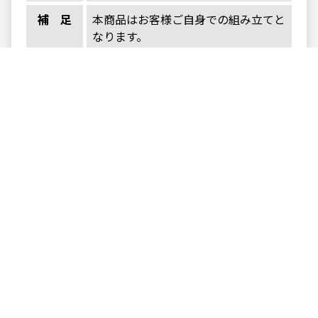
補足
本商品はお客様ご自身での組み立てと
なります。
お問い合わせ 〉
お問い合わせ・お見積依頼
メールにて承ります。
お気軽にお問い合わせ下さい。