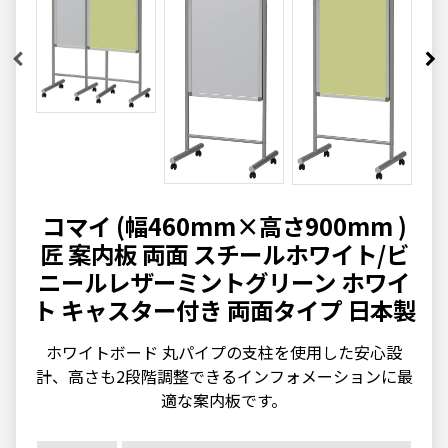
コマイ (幅460mm×高さ900mm )
匠 案内板 両面 スチールホワイト/ビ
ニールレザーミントグリーン ホワイ
ト キャスター付き 両面タイプ 日本製
ホワイトボード 丸パイプの支柱を使用した安心設
計、高さも2段階調整できるインフォメーションに最
適な案内板です。