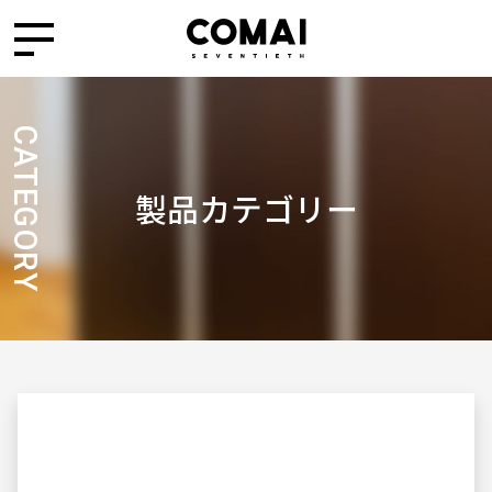
CATEGORY
製品カテゴリー