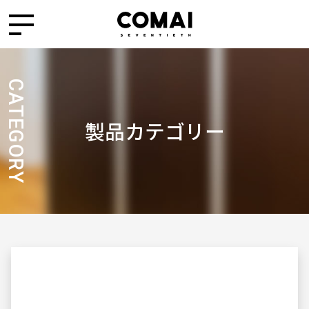
CATEGORY
製品カテゴリー