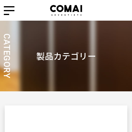
CATEGORY
製品カテゴリー