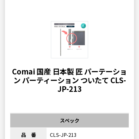
Comai 国産 日本製 匠 パーテーショ
ン パーティーション ついたて CLS-
JP-213
スペック
品 番
CLS-JP-213