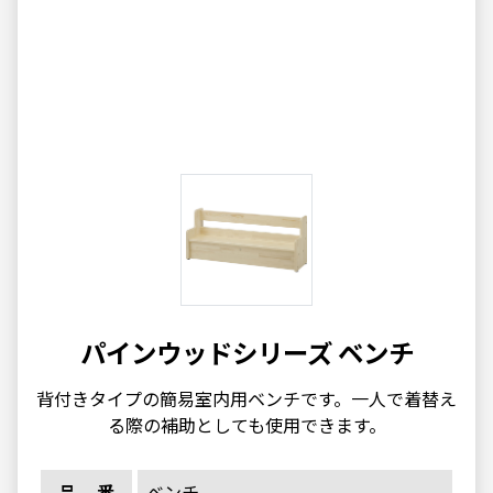
パインウッドシリーズ ベンチ
背付きタイプの簡易室内用ベンチです。一人で着替え
る際の補助としても使用できます。
品番
ベンチ