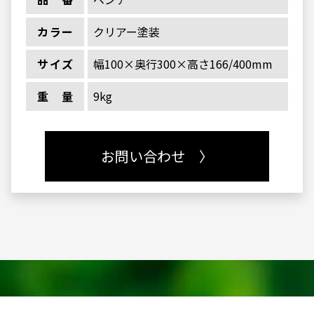
カラー
クリアー塗装
サイズ
幅100×奥行300×高さ166/400mm
重量
9kg
お問い合わせ 〉
お問い合わせ・お見積依頼