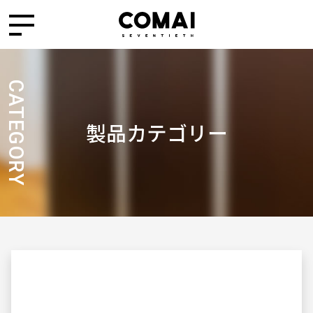
CATEGORY
製品カテゴリー