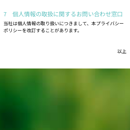
個人情報の取扱に関するお問い合わせ窓口
当社は個人情報の取り扱いにつきまして、本プライバシー
ポリシーを改訂することがあります。
以上