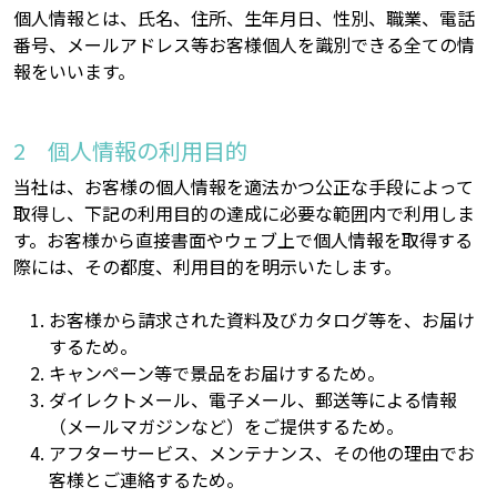
個人情報とは、氏名、住所、生年月日、性別、職業、電話
番号、メールアドレス等お客様個人を識別できる全ての情
報をいいます。
個人情報の利用目的
当社は、お客様の個人情報を適法かつ公正な手段によって
取得し、下記の利用目的の達成に必要な範囲内で利用しま
す。お客様から直接書面やウェブ上で個人情報を取得する
際には、その都度、利用目的を明示いたします。
お客様から請求された資料及びカタログ等を、お届け
するため。
キャンペーン等で景品をお届けするため。
ダイレクトメール、電子メール、郵送等による情報
（メールマガジンなど）をご提供するため。
アフターサービス、メンテナンス、その他の理由でお
客様とご連絡するため。