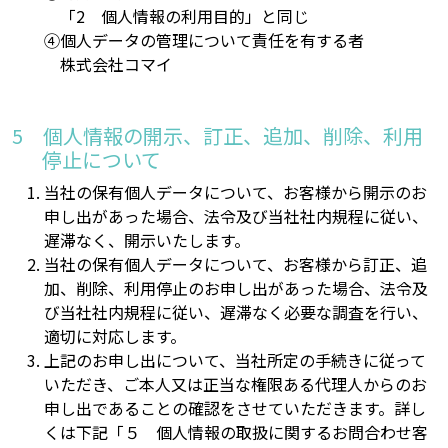
「2 個人情報の利用目的」と同じ
個人データの管理について責任を有する者
株式会社コマイ
個人情報の開示、訂正、追加、削除、利用
停止について
当社の保有個人データについて、お客様から開示のお
申し出があった場合、法令及び当社社内規程に従い、
遅滞なく、開示いたします。
当社の保有個人データについて、お客様から訂正、追
加、削除、利用停止のお申し出があった場合、法令及
び当社社内規程に従い、遅滞なく必要な調査を行い、
適切に対応します。
上記のお申し出について、当社所定の手続きに従って
いただき、ご本人又は正当な権限ある代理人からのお
申し出であることの確認をさせていただきます。詳し
くは下記「５ 個人情報の取扱に関するお問合わせ客