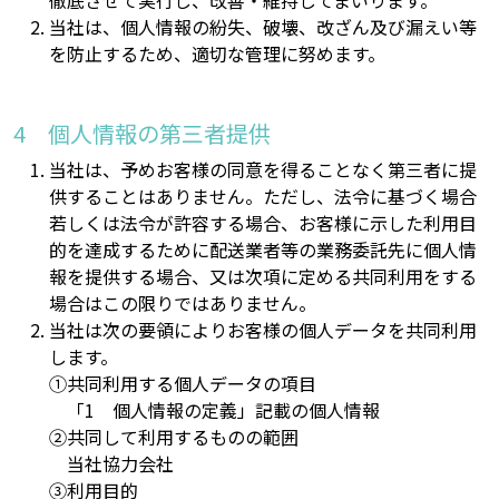
徹底させて実行し、改善・維持してまいります。
当社は、個人情報の紛失、破壊、改ざん及び漏えい等
を防止するため、適切な管理に努めます。
個人情報の第三者提供
当社は、予めお客様の同意を得ることなく第三者に提
供することはありません。ただし、法令に基づく場合
若しくは法令が許容する場合、お客様に示した利用目
的を達成するために配送業者等の業務委託先に個人情
報を提供する場合、又は次項に定める共同利用をする
場合はこの限りではありません。
当社は次の要領によりお客様の個人データを共同利用
します。
共同利用する個人データの項目
「1 個人情報の定義」記載の個人情報
共同して利用するものの範囲
当社協力会社
利用目的