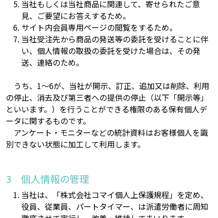
当社もしくは当社商品に関連して、寄せられたご意
見、ご要望にお答えするため。
サイト内会員専用ページの閲覧をするため。
当社受注先から商品の発送等の委託を受けることに伴
い、個人情報の取扱の委託を受けた場合は、その発
送、連絡のため。
うち、1～6が、当社が開示、訂正、追加又は削除、利用
の停止、消去及び第三者への提供の停止（以下「開示等」
といいます。）を行うことができる権限のある保有個人デ
ータに関するものです。
アンケート・モニターなどの統計資料はお客様個人を識
別できない状態に加工して利用します。
個人情報の管理
当社は、「株式会社コマイ個人上保護規程」を定め、
役員、従業員、パートタイマー、は派遣労働者に周知