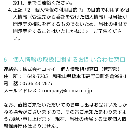
窓口」までご連絡ください。
上記「2 個人情報の利用目的 7」の目的で利用する個
人情報（受注先から委託を受けた個人情報）は当社が
開示等の権限を有するものでないため、当社の権限で
開示等をすることはいたしかねます。ご了承くださ
い。
個人情報の取扱に関するお問い合わせ窓口
連絡先：株式会社コマイ 個人情報相談窓口（管理部）
住 所：〒649-7205 和歌山県橋本市高野口町名倉998-1
電 話：0736-43-2677
メールアドレス：company@comai.co.jp
なお、直接ご来社いただいてのお申し出はお受けいたしか
ねる場合がございますので、その旨ご承知たまわりますよ
うお願い申し上げます。現在、当社の所属する認定個人情
報保護団体はありません。