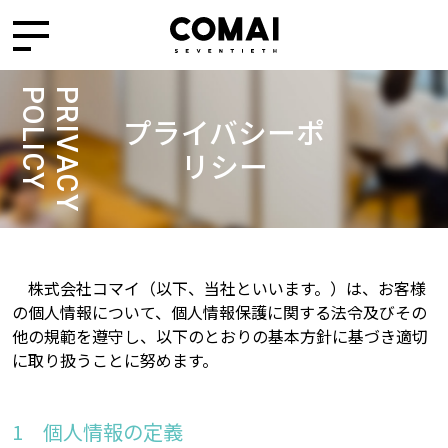
POLICY
PRIVACY
プライバシーポ
リシー
株式会社コマイ（以下、当社といいます。）は、お客様
の個人情報について、個人情報保護に関する法令及びその
他の規範を遵守し、以下のとおりの基本方針に基づき適切
に取り扱うことに努めます。
個人情報の定義